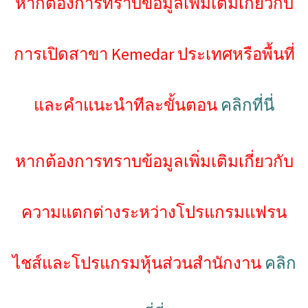
หากต้องการทราบข้อมูลเพิ่มเติมเกี่ยวกับ
การเปิดสาขา Kemedar ประเทศหรือพื้นที่
และคำแนะนำทีละขั้นตอน
คลิกที่นี่
หากต้องการทราบข้อมูลเพิ่มเติมเกี่ยวกับ
ความแตกต่างระหว่างโปรแกรมแฟรน
ไชส์และโปรแกรมหุ้นส่วนสำนักงาน
คลิก