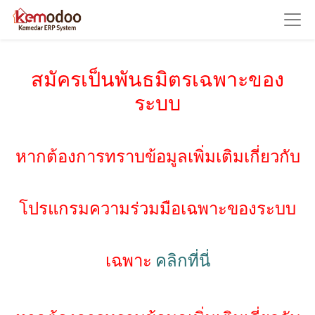
สมัครเป็นพันธมิตรเฉพาะของ
ระบบ
หากต้องการทราบข้อมูลเพิ่มเติมเกี่ยวกับ
โปรแกรมความร่วมมือเฉพาะของระบบ
เฉพาะ
คลิกที่นี่