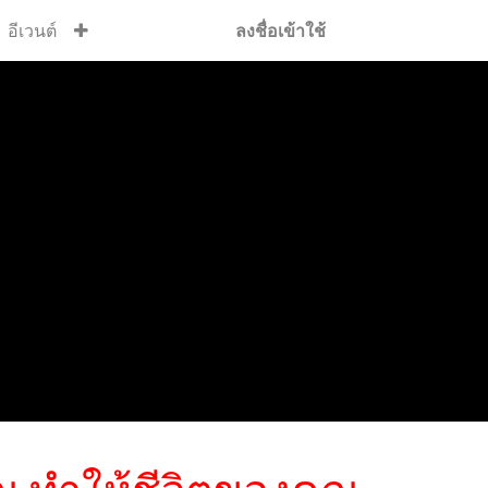
อีเวนต์
ลงชื่อเข้าใช้