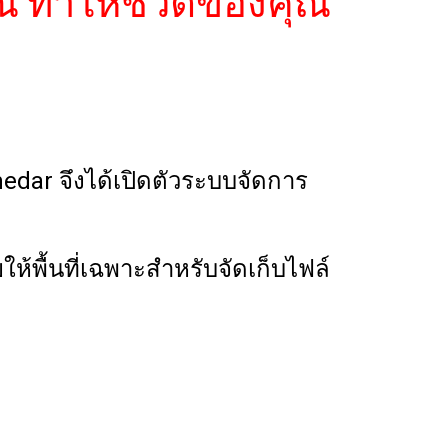
ณ ทำให้ชีวิตของคุณ
dar จึงได้เปิดตัวระบบจัดการ
ห้พื้นที่เฉพาะสำหรับจัดเก็บไฟล์