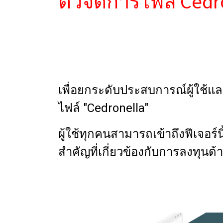
ตัวจัดการไฟล์ Ced
เพื่อยกระดับประสบการณ์ผู้ใช้
ไฟล์ "Cedronella"
ผู้ใช้ทุกคนสามารถเข้าถึงฟีเจอร
สำคัญที่เกี่ยวข้องกับการลงทุนด