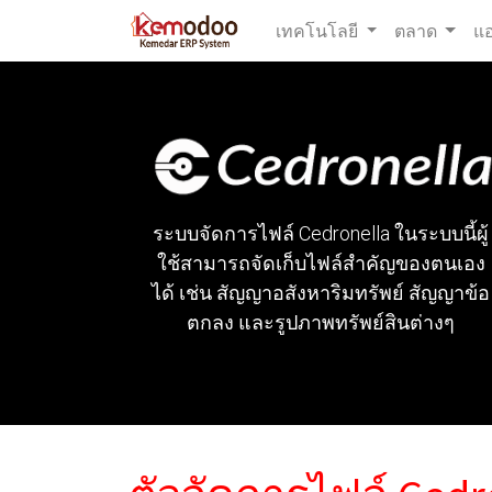
เทคโนโลยี
ตลาด
แ
ระบบจัดการไฟล์ Cedronella ในระบบนี้ผู้
ใช้สามารถจัดเก็บไฟล์สำคัญของตนเอง
ได้ เช่น สัญญาอสังหาริมทรัพย์ สัญญาข้อ
ตกลง และรูปภาพทรัพย์สินต่างๆ