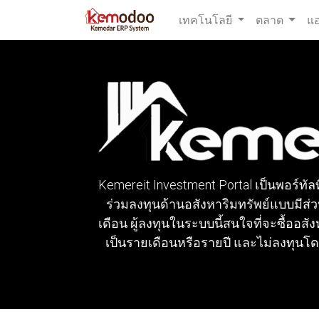
เทคโนโลยี
ตลาด
แ
Kemereit Investment Portal เป็นพอร์ทั
ร่วมลงทุนด้านอสังหาริมทรัพย์แบบมีส่วน
เดือน ผู้ลงทุนในระบบนี้สนใจที่จะซื้ออสัง
เป็นรายเดือนหรือรายปี และไม่ลงทุนโด