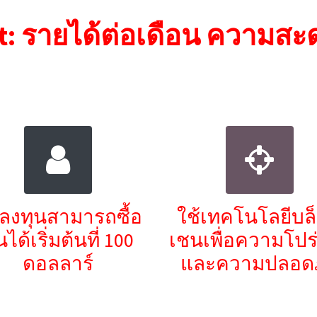
: รายได้ต่อเดือน ความสะ
กลงทุนสามารถซื้อ
ใช้เทคโนโลยีบล
้นได้เริ่มต้นที่ 100
เชนเพื่อความโปร
ดอลลาร์
และความปลอดภ