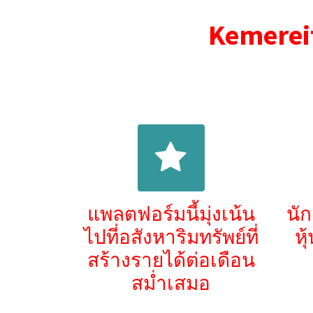
Kemereit
แพลตฟอร์มนี้มุ่งเน้น
นั
ไปที่อสังหาริมทรัพย์ที่
หุ
สร้างรายได้ต่อเดือน
สม่ำเสมอ