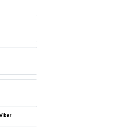
Viber