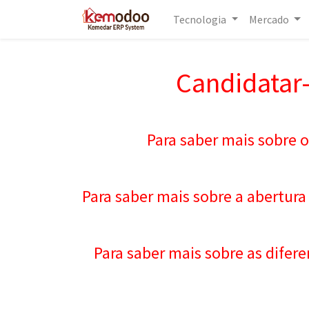
Tecnologia
Mercado
Candidatar-
Para saber mais sobre o
Para saber mais sobre a abertura
Para saber mais sobre as difere