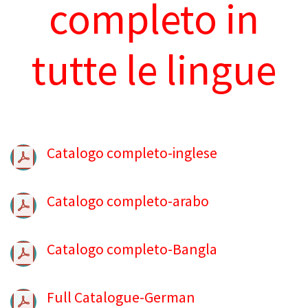
completo in
tutte le lingue
Catalogo completo-inglese
Catalogo completo-arabo
Catalogo completo-Bangla
Full Catalogue-German