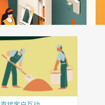
直接客户互动